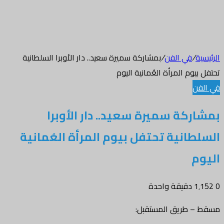
الرئيسية
/
في الفن
/
بمشاركة سميرة سعيد.. دار الأوبرا السلطانية
تحتفل بيوم المرأة العُمانية اليوم
في الفن
بمشاركة سميرة سعيد.. دار الأوبرا
السلطانية تحتفل بيوم المرأة العُمانية
اليوم
0
1٬152
دقيقة واحدة
مسقط – طريق المستقبل: