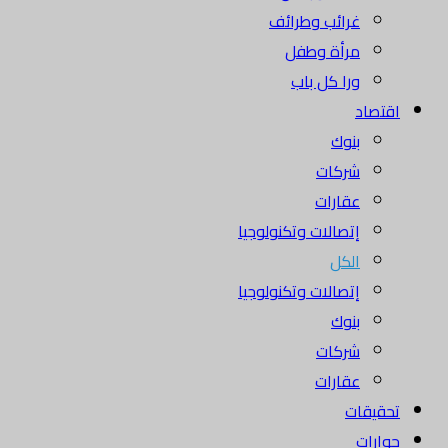
غرائب وطرائف
مرأة وطفل
ورا كل باب
اقتصاد
بنوك
شركات
عقارات
إتصالات وتكنولوجيا
الكل
إتصالات وتكنولوجيا
بنوك
شركات
عقارات
تحقيقات
حوارات