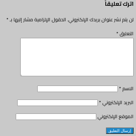
اترك تعليقاً
لن يتم نشر عنوان بريدك الإلكتروني.
الحقول الإلزامية مشار إليها بـ
*
التعليق
*
الاسم
*
البريد الإلكتروني
*
الموقع الإلكتروني