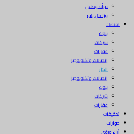
مرأة وطفل
ورا كل باب
اقتصاد
بنوك
شركات
عقارات
إتصالات وتكنولوجيا
الكل
إتصالات وتكنولوجيا
بنوك
شركات
عقارات
تحقيقات
حوارات
أراء ورؤى