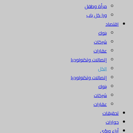
مرأة وطفل
ورا كل باب
اقتصاد
بنوك
شركات
عقارات
إتصالات وتكنولوجيا
الكل
إتصالات وتكنولوجيا
بنوك
شركات
عقارات
تحقيقات
حوارات
أراء ورؤى