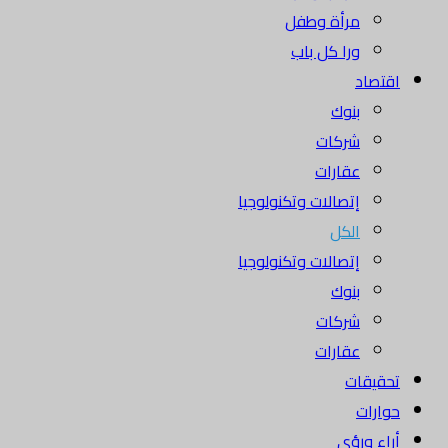
مرأة وطفل
ورا كل باب
تصاد
بنوك
شركات
عقارات
إتصالات وتكنولوجيا
الكل
إتصالات وتكنولوجيا
بنوك
شركات
عقارات
قيقات
ارات
اء ورؤى