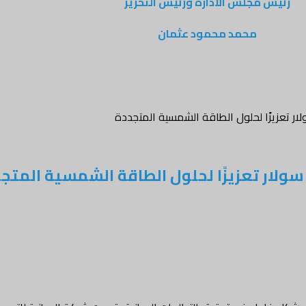
رئيس مجلس الادارة ورئيس التحرير
محمد محمود عثمان
ار تعزيزًا لحلول الطاقة الشمسية المتجددة
ولار تعزيزًا لحلول الطاقة الشمسية المتج