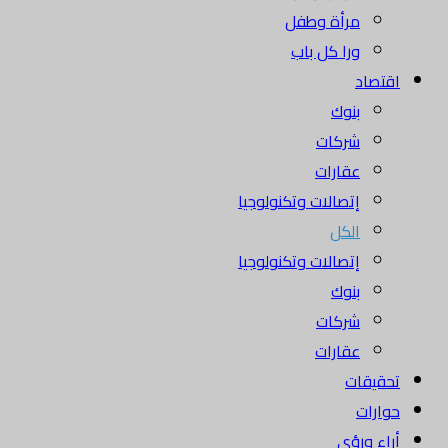
مرأة وطفل
ورا كل باب
اقتصاد
بنوك
شركات
عقارات
إتصالات وتكنولوجيا
الكل
إتصالات وتكنولوجيا
بنوك
شركات
عقارات
تحقيقات
حوارات
أراء ورؤى