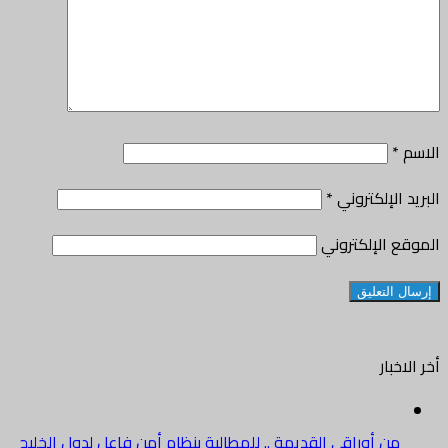
الاسم
*
البريد الإلكتروني
*
الموقع الإلكتروني
أخر الاخبار
من أوراقي القديمة .. للمطالبة بنظام أمن فاعل لدول الخليج