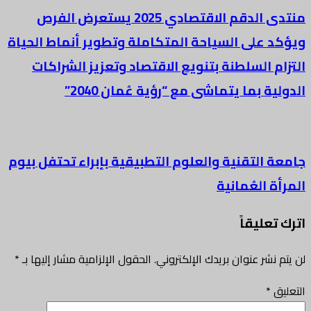
منتدى الدقم الاقتصادي 2025 يستعرض الفرص
ويؤكد على السياحة المتكاملة وتطوير أنماط الحياة
التزام السلطنة بتنويع الاقتصاد وتعزيز الشراكات
الدولية بما يتماشى مع “رؤية عُمان 2040”
جامعة التقنية والعلوم التطبيقية بإبراء تحتفل بيوم
المرأة العُمانية
اترك تعليقاً
لن يتم نشر عنوان بريدك الإلكتروني.
الحقول الإلزامية مشار إليها بـ
*
التعليق
*