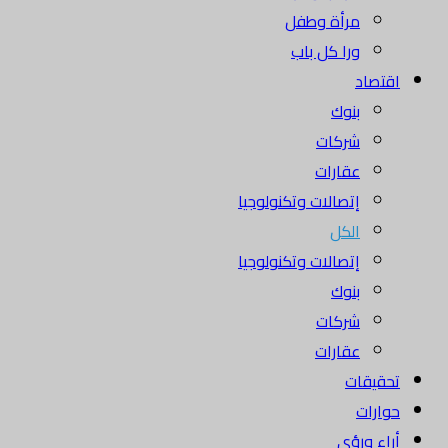
مرأة وطفل
ورا كل باب
اقتصاد
بنوك
شركات
عقارات
إتصالات وتكنولوجيا
الكل
إتصالات وتكنولوجيا
بنوك
شركات
عقارات
تحقيقات
حوارات
أراء ورؤى