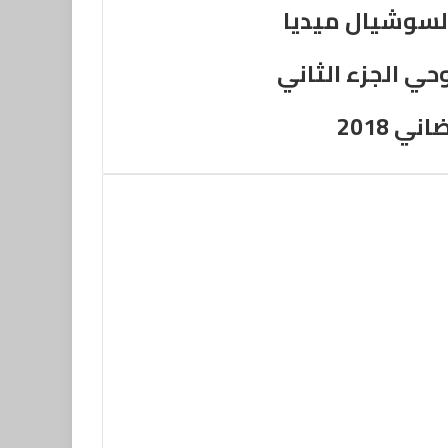
لسوشيال ميديا
حي الجزء الثاني
 2018