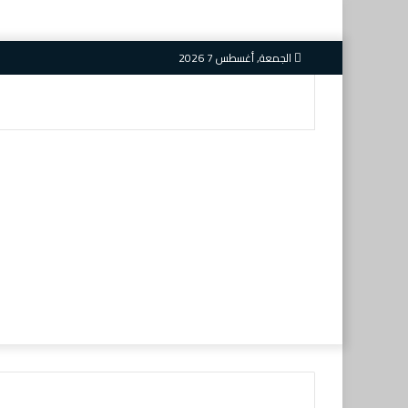
الجمعة, أغسطس 7 2026
بحث
عن