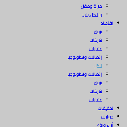
مرأة وطفل
ورا كل باب
اقتصاد
بنوك
شركات
عقارات
إتصالات وتكنولوجيا
الكل
إتصالات وتكنولوجيا
بنوك
شركات
عقارات
تحقيقات
حوارات
أراء ورؤى