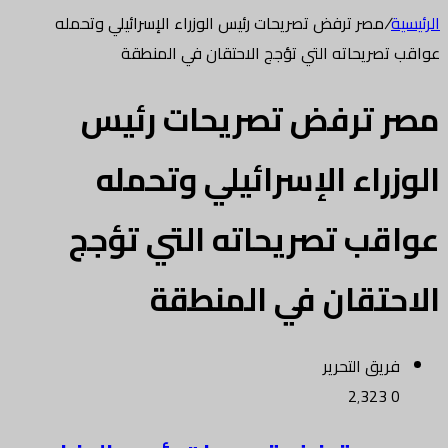
الرئيسية
/
مصر ترفض تصريحات رئيس الوزراء الإسرائيلي وتحمله
عواقب تصريحاته التي تؤجج الاحتقان في المنطقة
مصر ترفض تصريحات رئيس
الوزراء الإسرائيلي وتحمله
عواقب تصريحاته التي تؤجج
الاحتقان في المنطقة
فريق التحرير
2٬323
0