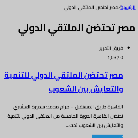
الرئيسية
/
مصر تحتضن الملتقي الدولي
مصر تحتضن الملتقي الدولي
فريق التحرير
1٬037
0
مصر تحتضن الملتقي الدولي للتنمية
والتعايش بين الشعوب
القاهرة طريق المستقبل – مرام محمد: سميرة العشيري
تحتضن القاهرة الدورة الخامسة من الملتقى الدولي للتنمية
والتعايش بين الشعوب تحت…