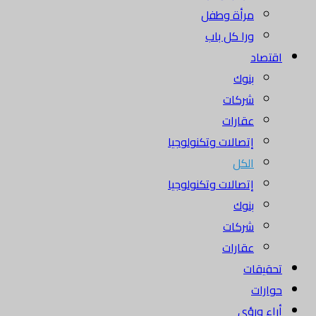
مرأة وطفل
ورا كل باب
اقتصاد
بنوك
شركات
عقارات
إتصالات وتكنولوجيا
الكل
إتصالات وتكنولوجيا
بنوك
شركات
عقارات
تحقيقات
حوارات
أراء ورؤى