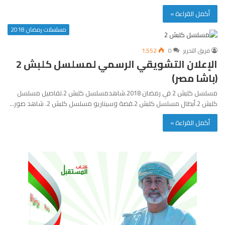
أكمل القراءة »
مسلسلات رمضان 2018
فريق التحرير
0
1٬552
الإعلان التشويقي الرسمي لمسلسل كلبش 2
(باشا مصر)
مسلسل كلبش 2 في رمضان 2018.شاهدمسلسل كلبش 2.تفاصيل مسلسل
كلبش 2.أبطال مسلسل كلبش 2.قصة وسيناريو مسلسل كلبش 2. شاهد صور…
أكمل القراءة »