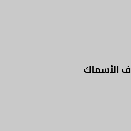
اف الأسماك