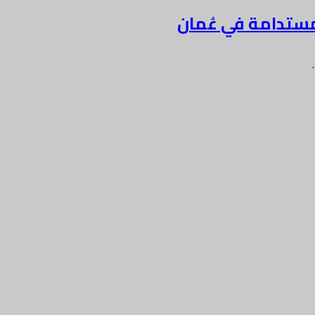
مستدامة في عُمان