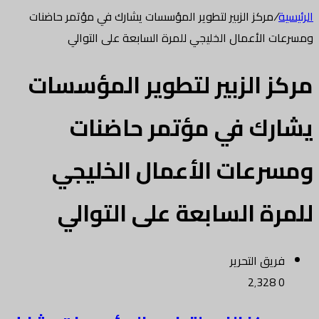
الرئيسية
/
مركز الزبير لتطوير المؤسسات يشارك في مؤتمر حاضنات
ومسرعات الأعمال الخليجي للمرة السابعة على التوالي
مركز الزبير لتطوير المؤسسات
يشارك في مؤتمر حاضنات
ومسرعات الأعمال الخليجي
للمرة السابعة على التوالي
فريق التحرير
2٬328
0