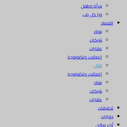
مرأة وطفل
ورا كل باب
اقتصاد
بنوك
شركات
عقارات
إتصالات وتكنولوجيا
الكل
إتصالات وتكنولوجيا
بنوك
شركات
عقارات
تحقيقات
حوارات
أراء ورؤى