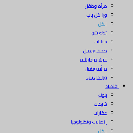
مرأة وطفل
ورا كل باب
الكل
توك شو
سيارات
صحة وجمال
غرائب وطرائف
مرأة وطفل
ورا كل باب
اقتصاد
بنوك
شركات
عقارات
إتصالات وتكنولوجيا
الكل