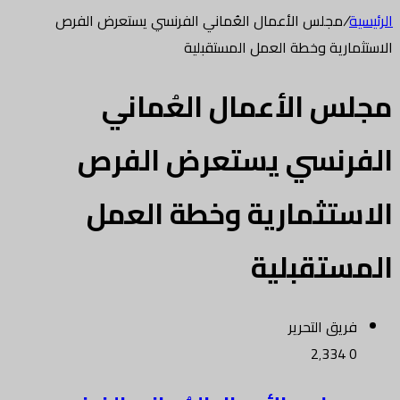
الرئيسية
/
مجلس الأعمال العُماني الفرنسي يستعرض الفرص
الاستثمارية وخطة العمل المستقبلية
مجلس الأعمال العُماني
الفرنسي يستعرض الفرص
الاستثمارية وخطة العمل
المستقبلية
فريق التحرير
2٬334
0