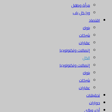
مرأة وطفل
ورا كل باب
اقتصاد
بنوك
شركات
عقارات
إتصالات وتكنولوجيا
الكل
إتصالات وتكنولوجيا
بنوك
شركات
عقارات
تحقيقات
حوارات
أراء ورؤى