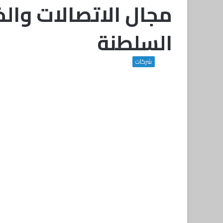
مجال الاتصالات وال
السلطنة
شركات