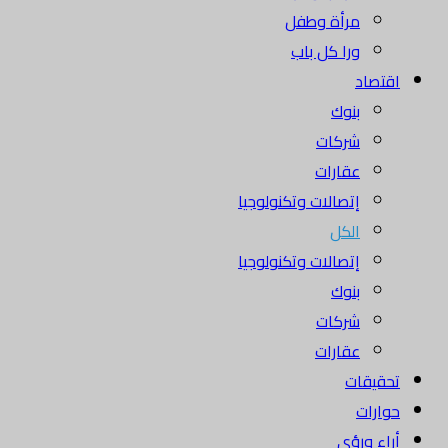
مرأة وطفل
ورا كل باب
اقتصاد
بنوك
شركات
عقارات
إتصالات وتكنولوجيا
الكل
إتصالات وتكنولوجيا
بنوك
شركات
عقارات
تحقيقات
حوارات
أراء ورؤى