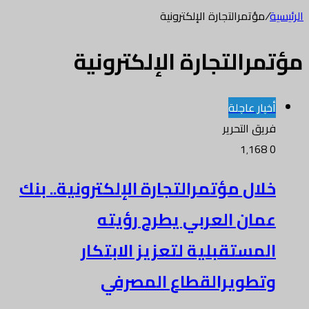
الرئيسية
/
مؤتمرالتجارة الإلكترونية
مؤتمرالتجارة الإلكترونية
أخبار عاجلة
فريق التحرير
1٬168
0
خلال مؤتمرالتجارة الإلكترونية.. بنك
عمان العربي يطرح رؤيته
المستقبلية لتعزيز الابتكار
وتطويرالقطاع المصرفي