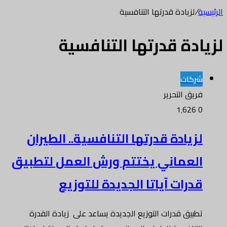
الرئيسية
/
لزيادة قدرتها التنافسية
لزيادة قدرتها التنافسية
شركات
فريق التحرير
1٬626
0
لزيادة قدرتها التنافسية.. الطيران
العماني يختتم ورش العمل لتطبيق
قدرات آياتا الجديدة للتوزيع
تطبيق قدرات التوزيع الجديدة يساعد على زيادة القدرة