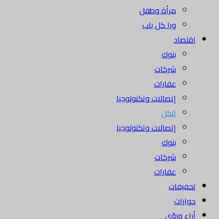
مرأة وطفل
ورا كل باب
اقتصاد
بنوك
شركات
عقارات
إتصالات وتكنولوجيا
الكل
إتصالات وتكنولوجيا
بنوك
شركات
عقارات
تحقيقات
حوارات
أراء ورؤى