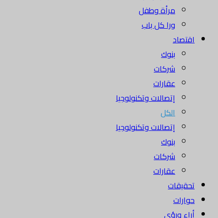
مرأة وطفل
ورا كل باب
اقتصاد
بنوك
شركات
عقارات
إتصالات وتكنولوجيا
الكل
إتصالات وتكنولوجيا
بنوك
شركات
عقارات
تحقيقات
حوارات
أراء ورؤى