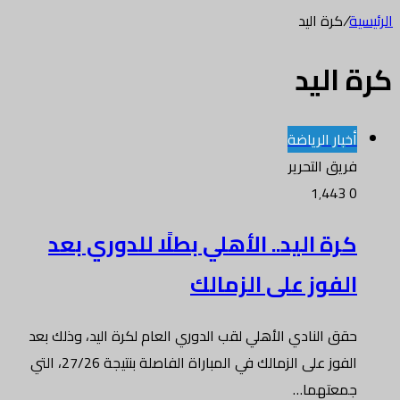
الرئيسية
/
كرة اليد
كرة اليد
أخبار الرياضة
فريق التحرير
1٬443
0
كرة اليد.. الأهلي بطلًا للدوري بعد
الفوز على الزمالك
حقق النادي الأهلي لقب الدوري العام لكرة اليد، وذلك بعد
الفوز على الزمالك في المباراة الفاصلة بنتيجة 27/26، التي
جمعتهما…