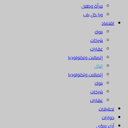
مرأة وطفل
ورا كل باب
اقتصاد
بنوك
شركات
عقارات
إتصالات وتكنولوجيا
الكل
إتصالات وتكنولوجيا
بنوك
شركات
عقارات
تحقيقات
حوارات
أراء ورؤى