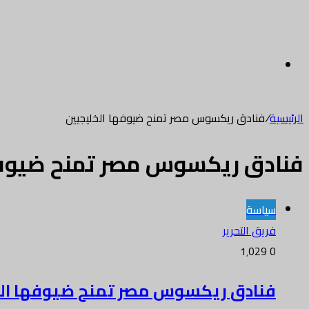
القائمة
الرئيسية
/
فنادق ريكسوس مصر تمنح ضيوفها الخليجيين
فنادق ريكسوس مصر تمنح ضيوفه
سياسة
فريق التحرير
1٬029
0
فنادق ريكسوس مصر تمنح ضيوفها الخليج