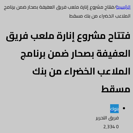
الرئيسية
/
فتتاح مشروع إنارة ملعب فريق العفيفة بصحار ضمن برنامج
الملاعب الخضراء من بنك مسقط
فتتاح مشروع إنارة ملعب فريق
العفيفة بصحار ضمن برنامج
الملاعب الخضراء من بنك
مسقط
بنوك
فريق التحرير
2٬334
0