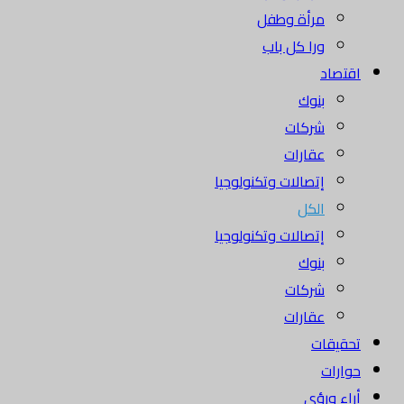
مرأة وطفل
ورا كل باب
اقتصاد
بنوك
شركات
عقارات
إتصالات وتكنولوجيا
الكل
إتصالات وتكنولوجيا
بنوك
شركات
عقارات
تحقيقات
حوارات
أراء ورؤى