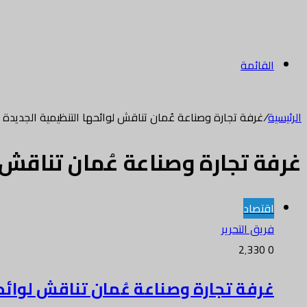
القائمة
الرئيسية
/
غرفة تجارة وصناعة عُمان تناقش لوائحها التنظيمية الجديدة
غرفة تجارة وصناعة عُمان تناقش ل
اقتصاد
فريق التحرير
2٬330
0
غرفة تجارة وصناعة عُمان تناقش لوائح