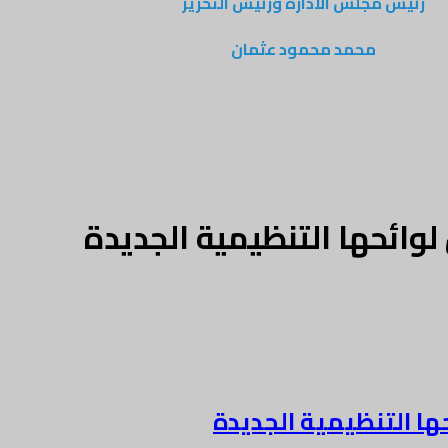
رئيس مجلس الادارة ورئيس التحرير
محمد محمود عثمان
وائحها التنظيمية الجديدة
ها التنظيمية الجديدة