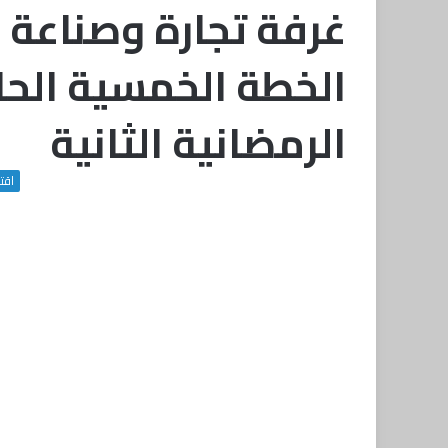
غرفة تجارة وصناعة 
الخطة الخمسية الحا
الرمضانية الثانية
اقت