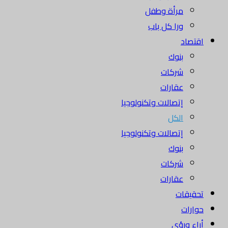
مرأة وطفل
ورا كل باب
اقتصاد
بنوك
شركات
عقارات
إتصالات وتكنولوجيا
الكل
إتصالات وتكنولوجيا
بنوك
شركات
عقارات
تحقيقات
حوارات
أراء ورؤى