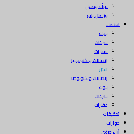
مرأة وطفل
ورا كل باب
اقتصاد
بنوك
شركات
عقارات
إتصالات وتكنولوجيا
الكل
إتصالات وتكنولوجيا
بنوك
شركات
عقارات
تحقيقات
حوارات
أراء ورؤى