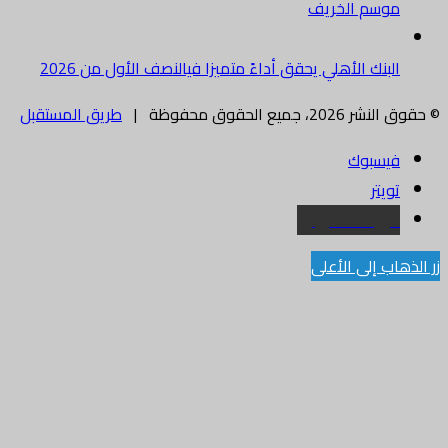
موسم الخريف
البنك الأهلي يحقق أداءً متميزا فيالنصف الأول من 2026
© حقوق النشر 2026، جميع الحقوق محفوظة |
طريق المستقبل
فيسبوك
تويتر
البريد الالكتروني
زر الذهاب إلى الأعلى