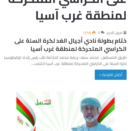
لمنطقة غرب آسيا
فريق التحرير
0
1٬056
ختام بطولة نادي أجيال الغد لكرة السلة على
الكراسي المتحركة لمنطقة غرب آسيا
طريق المستقبل- محمد سعد: برعاية محمد الخزاعلة نائب رئيس إتحاد اوقيانوسيا
لكرة السلة على الكراسي المتحركة لمنطقة غرب آسيا اختتمت…
أكمل القراءة »