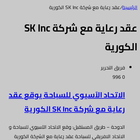
الرئيسية
/
عقد رعاية مع شركة SK Inc الكورية
عقد رعاية مع شركة SK Inc
الكورية
فريق التحرير
996
0
الاتحاد الآسيوي للسباحة يوقع عقد
رعاية مع شركة SK Inc الكورية
الدوحة – طريق المستقبل: وقع الاتحاد الآسيوي للسباحة و
الاتحاد الافريقي للسباحة عقد رعاية مع الشركة الكورية