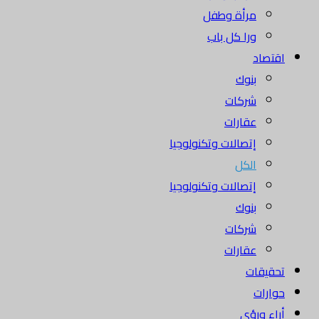
مرأة وطفل
ورا كل باب
اقتصاد
بنوك
شركات
عقارات
إتصالات وتكنولوجيا
الكل
إتصالات وتكنولوجيا
بنوك
شركات
عقارات
تحقيقات
حوارات
أراء ورؤى