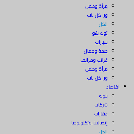
مرأة وطفل
ورا كل باب
الكل
توك شو
سيارات
صحة وجمال
غرائب وطرائف
مرأة وطفل
ورا كل باب
اقتصاد
بنوك
شركات
عقارات
إتصالات وتكنولوجيا
الكل