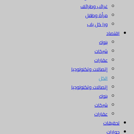
غرائب وطرائف
مرأة وطفل
ورا كل باب
اقتصاد
بنوك
شركات
عقارات
إتصالات وتكنولوجيا
الكل
إتصالات وتكنولوجيا
بنوك
شركات
عقارات
تحقيقات
حوارات