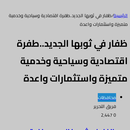
الرئيسية
/
ظفار في ثوبها الجديد..طفرة اقتصادية وسياحية وخدمية
متميزة واستثمارات واعدة
ظفار في ثوبها الجديد..طفرة
اقتصادية وسياحية وخدمية
متميزة واستثمارات واعدة
محافظات
فريق التحرير
2٬447
0