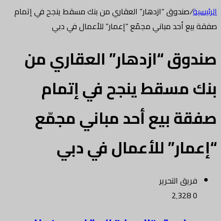
الرئيسية
/
صندوق “ازدهار” العقاري من بنك مسقط ينجح في إتمام
صفقة بيع أحد مباني مجمّع “إعمار” للأعمال في دبي
صندوق “ازدهار” العقاري من
بنك مسقط ينجح في إتمام
صفقة بيع أحد مباني مجمّع
“إعمار” للأعمال في دبي
فريق التحرير
2٬328
0