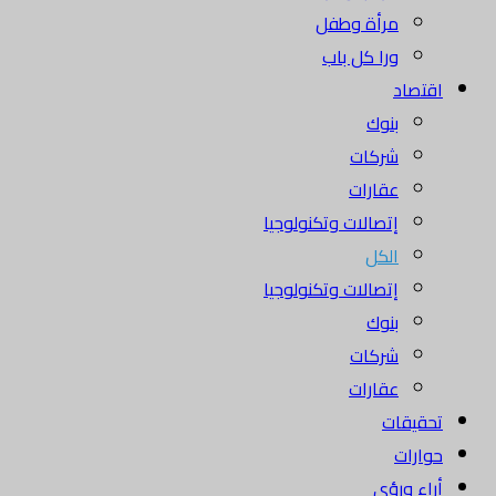
مرأة وطفل
ورا كل باب
اقتصاد
بنوك
شركات
عقارات
إتصالات وتكنولوجيا
الكل
إتصالات وتكنولوجيا
بنوك
شركات
عقارات
تحقيقات
حوارات
أراء ورؤى