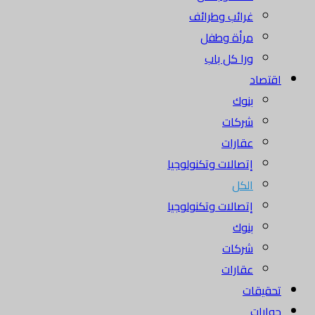
غرائب وطرائف
مرأة وطفل
ورا كل باب
اقتصاد
بنوك
شركات
عقارات
إتصالات وتكنولوجيا
الكل
إتصالات وتكنولوجيا
بنوك
شركات
عقارات
تحقيقات
حوارات