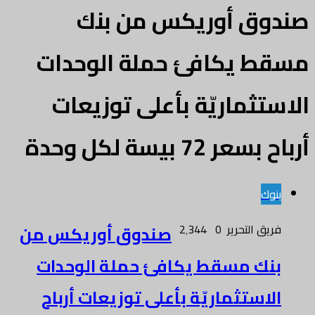
صندوق أوريكس من بنك
مسقط يكافئ حملة الوحدات
الاستثماريّة بأعلى توزيعات
أرباح بسعر 72 بيسة لكل وحدة
بنوك
فريق التحرير
0
2٬344
صندوق أوريكس من
بنك مسقط يكافئ حملة الوحدات
الاستثماريّة بأعلى توزيعات أرباح