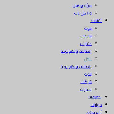
مرأة وطفل
ورا كل باب
اقتصاد
بنوك
شركات
عقارات
إتصالات وتكنولوجيا
الكل
إتصالات وتكنولوجيا
بنوك
شركات
عقارات
تحقيقات
حوارات
أراء ورؤى