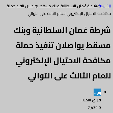
الرئيسية
/
شرطة عُمان السلطانية وبنك مسقط يواصلان تنفيذ حملة
مكافحة الاحتيال الإلكتروني للعام الثالث على التوالي
شرطة عُمان السلطانية وبنك
مسقط يواصلان تنفيذ حملة
مكافحة الاحتيال الإلكتروني
للعام الثالث على التوالي
بنوك
فريق التحرير
2٬439
0