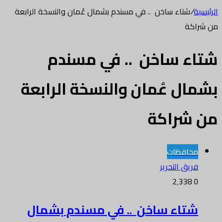
الرئيسية
/
شتاء ساخن .. في مسندم بشمال عُمان والنسخة الرابعة
من شراكة
شتاء ساخن .. في مسندم
بشمال عُمان والنسخة الرابعة
من شراكة
محافظات
فريق التحرير
2٬338
0
شتاء ساخن .. في مسندم بشمال