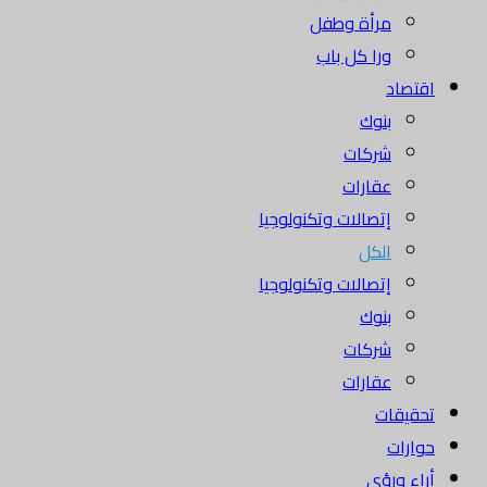
مرأة وطفل
ورا كل باب
اقتصاد
بنوك
شركات
عقارات
إتصالات وتكنولوجيا
الكل
إتصالات وتكنولوجيا
بنوك
شركات
عقارات
تحقيقات
حوارات
أراء ورؤى