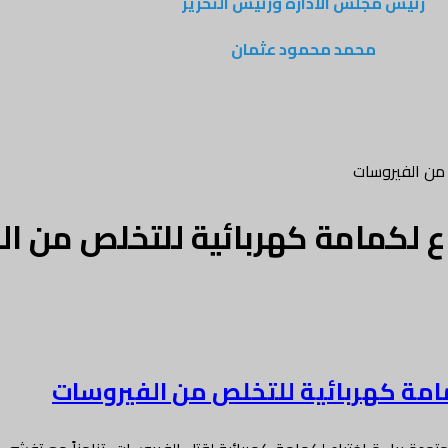
رئيس مجلس الادارة ورئيس التحرير
محمد محمود عثمان
 من الفيروسات
اع لكمامة كهربائية للتخلص من ا
مامة كهربائية للتخلص من الفيروسات