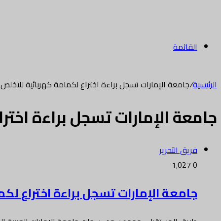
القائمة
الرئيسية
/
جامعة الإمارات تسجل براءة اختراع لكمامة كهربائية للتخلص
جامعة الإمارات تسجل براءة اختر
فريق التحرير
1٬027
0
جامعة الإمارات تسجل براءة اختراع لك