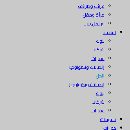
غرائب وطرائف
مرأة وطفل
ورا كل باب
اقتصاد
بنوك
شركات
عقارات
إتصالات وتكنولوجيا
الكل
إتصالات وتكنولوجيا
بنوك
شركات
عقارات
تحقيقات
حوارات