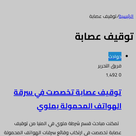
الرئيسية
/
توقيف عصابة
توقيف عصابة
حوادث
فريق التحرير
1٬492
0
توقيف عصابة تخصصت في سرقة
الهواتف المحمولة بملوي
تمكنت مباحث قسم شرطة ملوي في المنيا من توقيف
عصابة تخصصت في ارتكاب وقائع سرقات الهواتف المحمولة