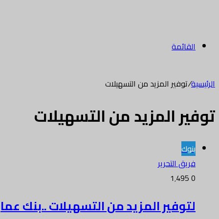
القائمة
الرئيسية
/
توفير المزيد من التسهيلات
توفير المزيد من التسهيلات
بنوك
فريق التحرير
1٬495
0
لتوفير المزيد من التسهيلات ..بنك عمان ا