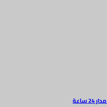
 ساعة