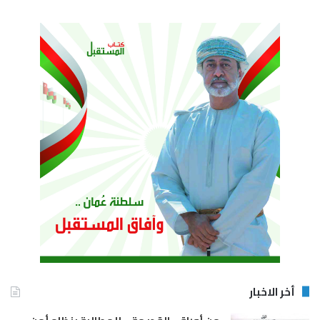
أخر الاخبار