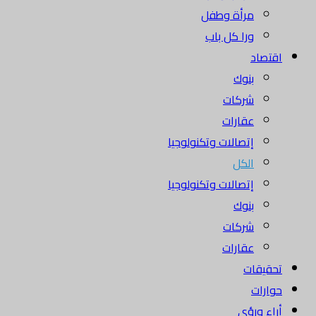
مرأة وطفل
ورا كل باب
اقتصاد
بنوك
شركات
عقارات
إتصالات وتكنولوجيا
الكل
إتصالات وتكنولوجيا
بنوك
شركات
عقارات
تحقيقات
حوارات
أراء ورؤى