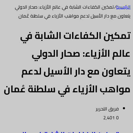
الرئيسية
/
تمكين الكفاءات الشابة في عالم الأزياء: صحار الدولي
يتعاون مع دار الأسيل لدعم مواهب الأزياء في سلطنة عُمان
تمكين الكفاءات الشابة في
عالم الأزياء: صحار الدولي
يتعاون مع دار الأسيل لدعم
مواهب الأزياء في سلطنة عُمان
فريق التحرير
2٬401
0