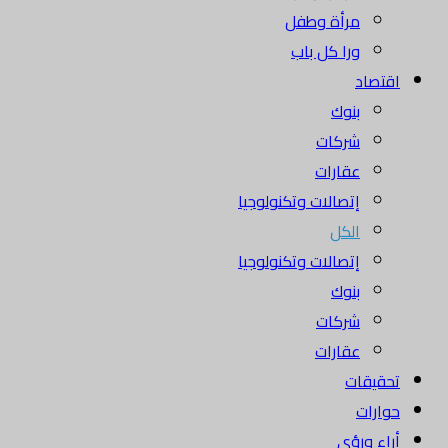
مرأة وطفل
ورا كل باب
اقتصاد
بنوك
شركات
عقارات
إتصالات وتكنولوجيا
الكل
إتصالات وتكنولوجيا
بنوك
شركات
عقارات
تحقيقات
حوارات
أراء ورؤى