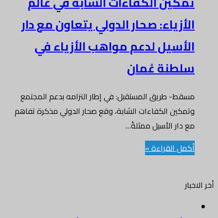
تمكين الكفاءات الشابة في عالم
الأزياء: صحار الدولي يتعاون مع دار
الأسيل لدعم مواهب الأزياء في
سلطنة عُمان
مسقط- طريق المستقبل: في إطار التزامه بدعم المجتمع
وتمكين الكفاءات الشابة، وقع صحار الدولي مذكرة تفاهم
مع دار الأسيل ممثلةً…
أكمل القراءة »
أخر الاخبار