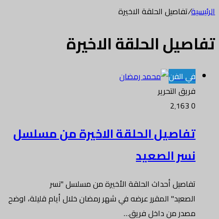
الرئيسية
/
تفاصيل الحلقة الاخيرة
تفاصيل الحلقة الاخيرة
في الفن
فريق التحرير
2٬163
0
تفاصيل الحلقة الاخيرة من مسلسل
نسر الصعيد
تفاصيل أحداث الحلقة الأخيرة من مسلسل "نسر
الصعيد" المقرر عرضه في شهر رمضان خلال أيام قليلة، اوضح
مصدر من داخل فريق…