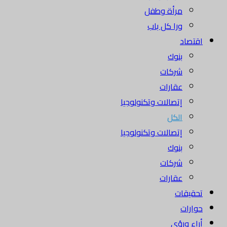
مرأة وطفل
ورا كل باب
اقتصاد
بنوك
شركات
عقارات
إتصالات وتكنولوجيا
الكل
إتصالات وتكنولوجيا
بنوك
شركات
عقارات
تحقيقات
حوارات
أراء ورؤى