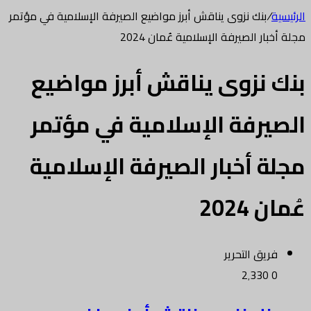
الرئيسية
/
بنك نزوى يناقش أبرز مواضيع الصيرفة الإسلامية في مؤتمر
مجلة أخبار الصيرفة الإسلامية عُمان 2024
بنك نزوى يناقش أبرز مواضيع
الصيرفة الإسلامية في مؤتمر
مجلة أخبار الصيرفة الإسلامية
عُمان 2024
فريق التحرير
2٬330
0