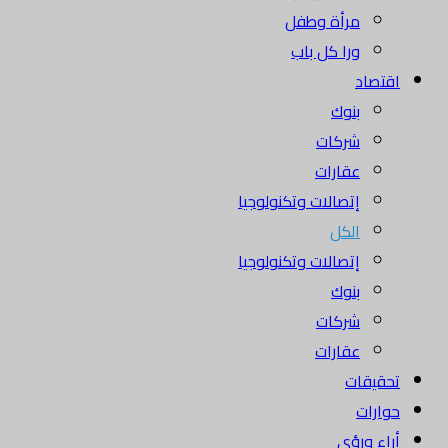
مرأة وطفل
ورا كل باب
اقتصاد
بنوك
شركات
عقارات
إتصالات وتكنولوجيا
الكل
إتصالات وتكنولوجيا
بنوك
شركات
عقارات
تحقيقات
حوارات
أراء ورؤى