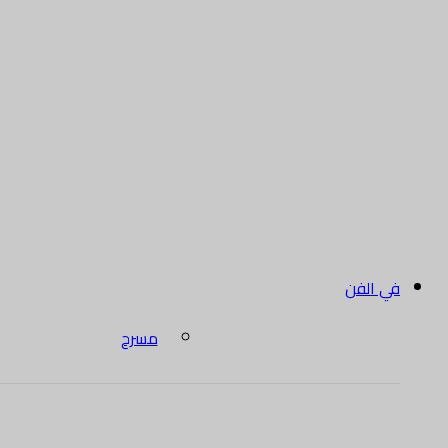
في الفن
مسرح