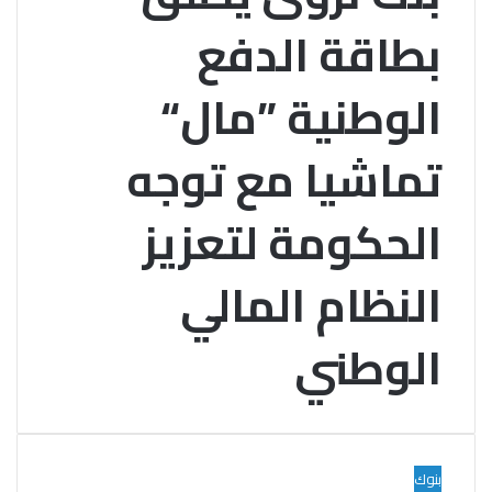
بطاقة الدفع
الوطنية ”مال“
تماشيا مع توجه
الحكومة لتعزيز
النظام المالي
الوطني
بنوك