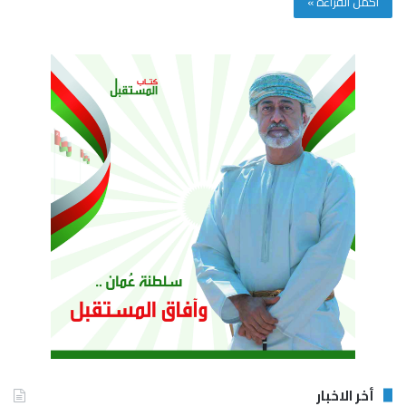
أكمل القراءة »
أخر الاخبار