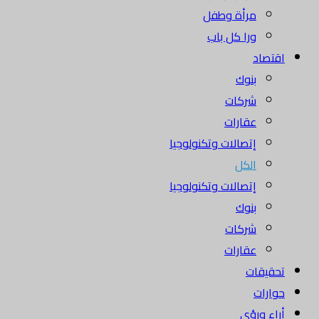
مرأة وطفل
ورا كل باب
اقتصاد
بنوك
شركات
عقارات
إتصالات وتكنولوجيا
الكل
إتصالات وتكنولوجيا
بنوك
شركات
عقارات
تحقيقات
حوارات
أراء ورؤى