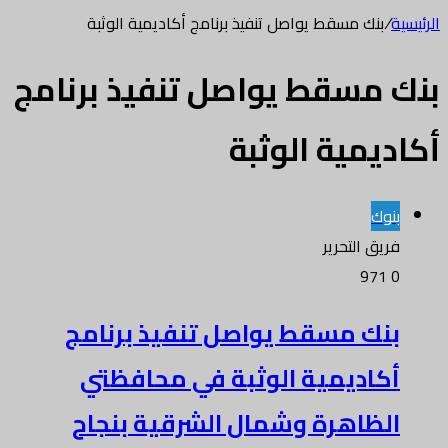
الرئيسية
/
بنك مسقط يواصل تنفيذ برنامج أكاديمية الوثبة
بنك مسقط يواصل تنفيذ برنامج
أكاديمية الوثبة
بنوك
فريق التحرير
971
0
بنك مسقط يواصل تنفيذ برنامج
أكاديمية الوثبة في محافظتي
الظاهرة وشمال الشرقية بنجاح