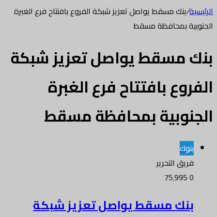
الرئيسية
/
بنك مسقط يواصل تعزيز شبكة الفروع بافتتاح فرع الغبرة
الجنوبية بمحافظة مسقط
بنك مسقط يواصل تعزيز شبكة
الفروع بافتتاح فرع الغبرة
الجنوبية بمحافظة مسقط
بنوك
فريق التحرير
75٬995
0
بنك مسقط يواصل تعزيز شبكة