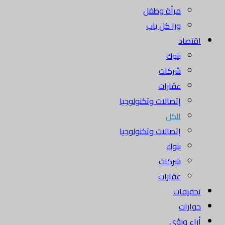
مرأة وطفل
ورا كل باب
اقتصاد
بنوك
شركات
عقارات
إتصالات وتكنولوجيا
الكل
إتصالات وتكنولوجيا
بنوك
شركات
عقارات
تحقيقات
حوارات
أراء ورؤى