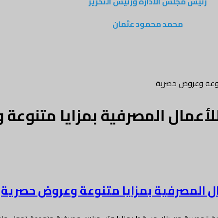
رئيس مجلس الادارة ورئيس التحرير
محمد محمود عثمان
تنوعة وعروض حصرية
أعمال المصرفية بمزايا متنوعة
 المصرفية بمزايا متنوعة وعروض حصرية