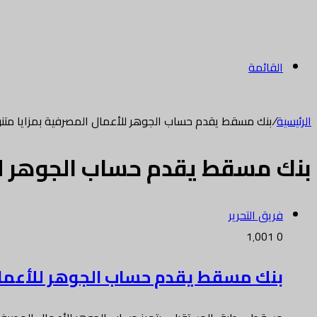
القائمة
الرئيسية
/
بنك مسقط يقدم حساب الجوهر للأعمال المصرفية بمزايا م
بنك مسقط يقدم حساب الجوهر لل
فريق التحرير
1٬001
0
بنك مسقط يقدم حساب الجوهر للأعمال