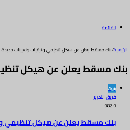
القائمة
الرئيسية
/
بنك مسقط يعلن عن هيكل تنظيمي وترقيات ونعيينات جديدة في 
بنك مسقط يعلن عن هيكل تنظيمي 
بنوك
فريق التحرير
982
0
بنك مسقط يعلن عن هيكل تنظيمي وترقي