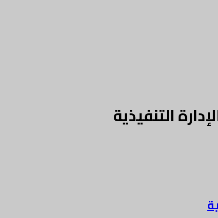
دارة التنفيذية
ة