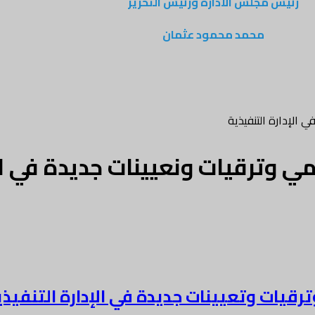
رئيس مجلس الادارة ورئيس التحرير
محمد محمود عثمان
الإدارة التنفيذية
وترقيات ونعيينات جديدة في الإ
ات وتعيينات جديدة في الإدارة التنفيذي