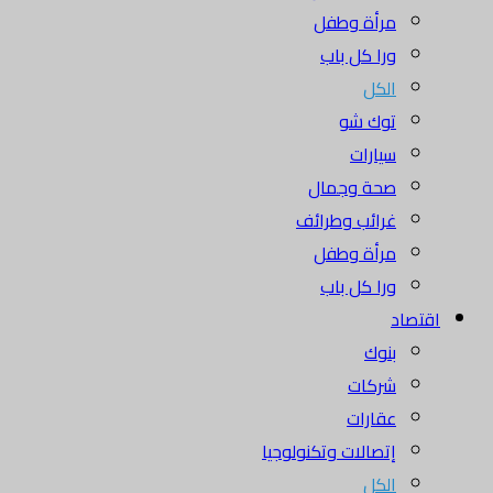
مرأة وطفل
ورا كل باب
الكل
توك شو
سيارات
صحة وجمال
غرائب وطرائف
مرأة وطفل
ورا كل باب
اقتصاد
بنوك
شركات
عقارات
إتصالات وتكنولوجيا
الكل